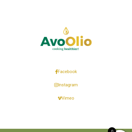
Facebook
Instagram
Vimeo
0