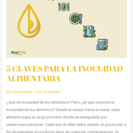
INOCUIDAD
ALIMENTARIA
5 CLAVES PARA LA INOCUIDAD
ALIMENTARIA
ES Informacion
/ Por
fmartinez
¿Qué es Inocuidad de los alimentos? Pero ¿en qué consiste la
inocuidad de los alimentos? Desde el campo hasta la mesa, cada
alimento pasa un largo proceso donde es manipulado por
numerosas personas. Cada una de ellas debe cumplir un protocolo a
fin de mantener el producto lejos de cualquier contaminación. En